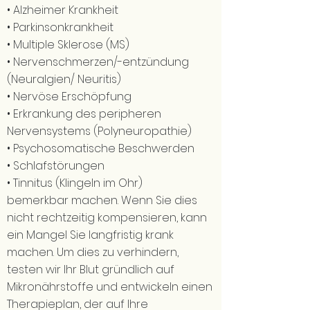
• Alzheimer Krankheit
• Parkinsonkrankheit
• Multiple Sklerose (MS)
• Nervenschmerzen/-entzündung
(Neuralgien/ Neuritis)
• Nervöse Erschöpfung
• Erkrankung des peripheren
Nervensystems (Polyneuropathie)
• Psychosomatische Beschwerden
• Schlafstörungen
• Tinnitus (Klingeln im Ohr)
bemerkbar machen. Wenn Sie dies
nicht rechtzeitig kompensieren, kann
ein Mangel Sie langfristig krank
machen. Um dies zu verhindern,
testen wir Ihr Blut gründlich auf
Mikronährstoffe und entwickeln einen
Therapieplan, der auf Ihre