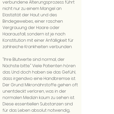
verbundene Alterungsprozess führt
nicht nur zu einem Mangel an
Elastizität der Haut und des
Bindegewebes, einer raschen
Vergrauung der Haare oder
Haarausfall, sondern ist je nach
Konstitution mit einer Anfälligkeit für
zahlreiche Krankheiten verbunden.
"Ihre Blutwerte sind normal, der
Nächste bitte." Viele Patienten hören
das. Und doch haben sie das Gefühl,
dass irgendwo eine Handbremse ist.
Der Grund: Mikronährstoffe gehen oft
unentdeckt verloren, was in der
normalen Medizin kaum zu sehen ist.
Diese essentiellen Substanzen sind
für das Leben absolut notwendig,