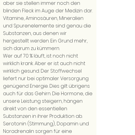
aber sie stellen immer noch den
blinden Fleck im Auge der Medizin dar.
Vitamine, Aminosäuren, Mineralien
und Spurenelemente sind genau die
Substanzen, aus denen wir
hergestellt werden. Ein Grund mehr,
sich darum zu kümmern.
Wer auf 70 % läuft, ist noch nicht
wirklich krank. Aber er ist auch nicht
wirklich gesund. Der Stoffwechsel
liefert nur bei optimaler Versorgung
genügend Energie. Dies gilt übrigens
auch für das Gehirn. Die Hormone, die
unsere Leistung steigern, hängen
direkt von den essentiellen
Substanzen in ihrer Produktion ab.
Serotonin (Stimmung), Dopamin und
Noradrenalin sorgen für eine