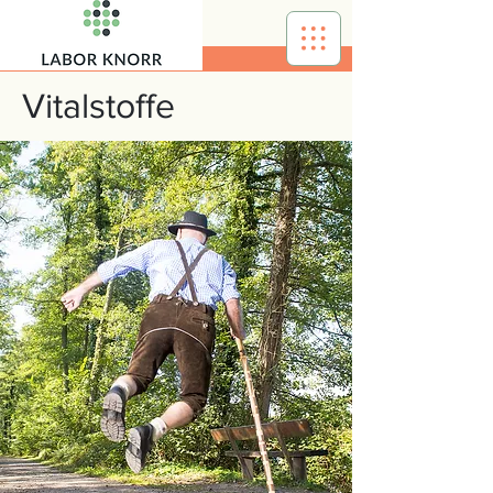
Vitalstoffe