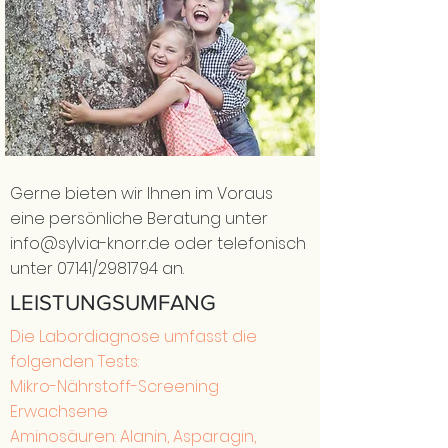
Gerne bieten wir Ihnen im Voraus
eine persönliche Beratung unter
info@sylvia-knorr.de
oder telefonisch
unter 07141/2981794 an.
LEISTUNGSUMFANG
Die Labordiagnose umfasst die
folgenden Tests:
Mikro-Nährstoff-Screening
Erwachsene
Aminosäuren: Alanin, Asparagin,