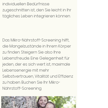
individuellen Bedürfnisse
zugeschnitten ist, den Sie leicht in Ihr
tägliches Leben integrieren können.
Das Mikro-Nährstoff-Screening hilft,
die Mangelzustände in Ihrem Körper
zu finden. Steigern Sie also Ihre
Lebensfreude. Eine Gelegenheit für
jeden, der es sich wert ist, maximale
Lebensenergie mit mehr
Selbstvertrauen, Vitalität und Effizienz
zu haben. Buchen Sie Ihr Mikro-
Nährstoff-Screening.