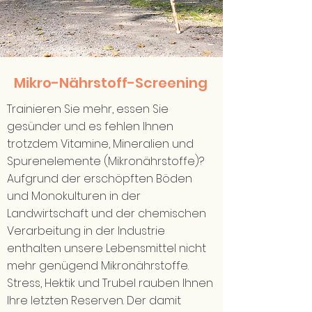
Mikro-Nährstoff-Screening
Trainieren Sie mehr, essen Sie
gesünder und es fehlen Ihnen
trotzdem Vitamine, Mineralien und
Spurenelemente (Mikronährstoffe)?
Aufgrund der erschöpften Böden
und Monokulturen in der
Landwirtschaft und der chemischen
Verarbeitung in der Industrie
enthalten unsere Lebensmittel nicht
mehr genügend Mikronährstoffe.
Stress, Hektik und Trubel rauben Ihnen
Ihre letzten Reserven. Der damit