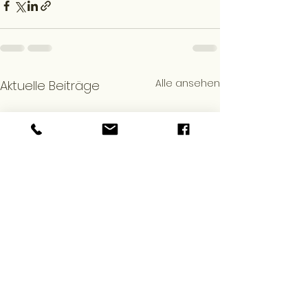
Alle ansehen
Aktuelle Beiträge