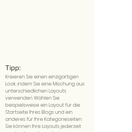
Tipp:
Kreieren Sie einen einzigartigen 
Look, indem Sie eine Mischung aus 
unterschiedlichen Layouts 
verwenden. Wählen Sie 
beispielsweise ein Layout für die 
Startseite Ihres Blogs und ein 
anderes für Ihre Kategorieseiten. 
Sie können Ihre Layouts jederzeit 