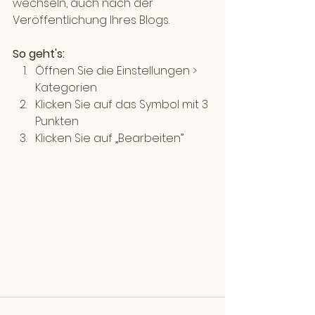
wechseln, auch nach der 
Veröffentlichung Ihres Blogs. 
So geht's: 
Öffnen Sie die Einstellungen > 
Kategorien  
Klicken Sie auf das Symbol mit 3 
Punkten 
Klicken Sie auf „Bearbeiten”