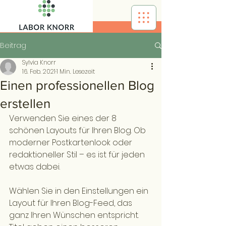
Beitrag
Sylvia Knorr
16. Feb. 2021
1 Min. Lesezeit
Einen professionellen Blog
erstellen
Verwenden Sie eines der 8 
schönen Layouts für Ihren Blog. Ob 
moderner Postkartenlook oder 
redaktioneller Stil – es ist für jeden 
etwas dabei.
Wählen Sie in den Einstellungen ein 
Layout für Ihren Blog-Feed, das 
ganz Ihren Wünschen entspricht. 