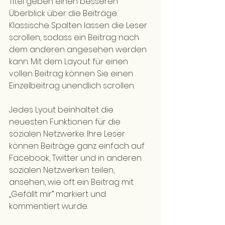
Titel geben einen besseren 
Überblick über die Beiträge. 
Klassische Spalten lassen die Leser 
scrollen, sodass ein Beitrag nach 
dem anderen angesehen werden 
kann. Mit dem Layout für einen 
vollen Beitrag können Sie einen 
Einzelbeitrag unendlich scrollen. 
Jedes Lyout beinhaltet die 
neuesten Funktionen für die 
sozialen Netzwerke. Ihre Leser 
können Beiträge ganz einfach auf 
Facebook, Twitter und in anderen 
sozialen Netzwerken teilen, 
ansehen, wie oft ein Beitrag mit 
„Gefällt mir” markiert und 
kommentiert wurde.